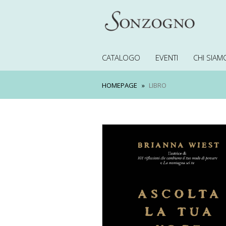
CATALOGO
EVENTI
CHI SIAM
HOMEPAGE
LIBRO