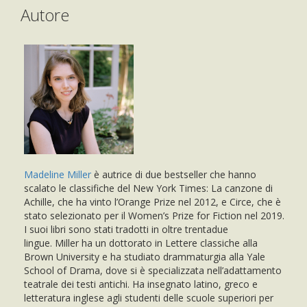
Autore
Madeline Miller
è autrice di due bestseller che hanno
scalato le classifiche del New York Times: La canzone di
Achille, che ha vinto l’Orange Prize nel 2012, e Circe, che è
stato selezionato per il Women’s Prize for Fiction nel 2019.
I suoi libri sono stati tradotti in oltre trentadue
lingue. Miller ha un dottorato in Lettere classiche alla
Brown University e ha studiato drammaturgia alla Yale
School of Drama, dove si è specializzata nell’adattamento
teatrale dei testi antichi. Ha insegnato latino, greco e
letteratura inglese agli studenti delle scuole superiori per