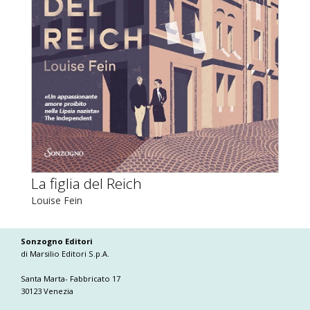
La figlia del Reich
Louise Fein
Sonzogno Editori
di Marsilio Editori S.p.A.
Santa Marta- Fabbricato 17
30123 Venezia