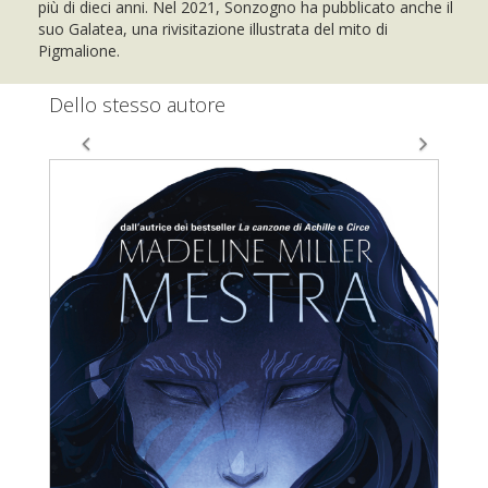
più di dieci anni. Nel 2021, Sonzogno ha pubblicato anche il
suo Galatea, una rivisitazione illustrata del mito di
Pigmalione.
Dello stesso autore