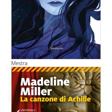
Mestra