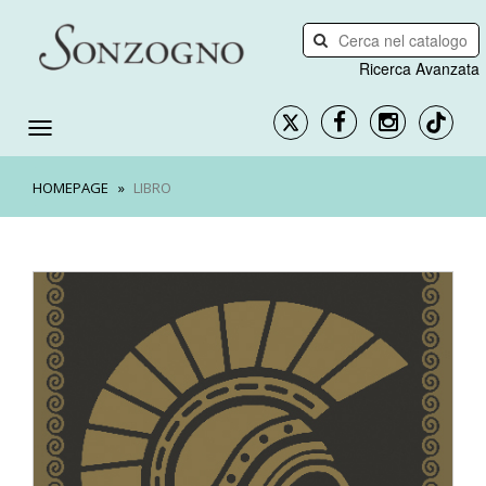
Ricerca Avanzata
HOMEPAGE
LIBRO