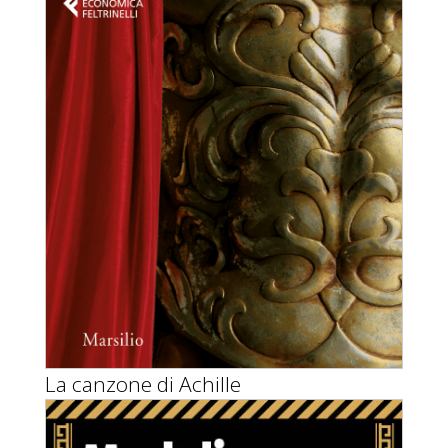
La canzone di Achille