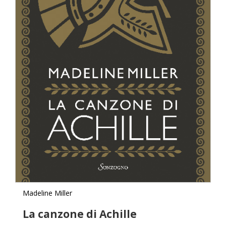
Madeline Miller
La canzone di Achille