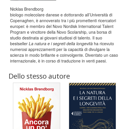
Nicklas Brendborg
biologo molecolare danese e dottorando all’Università di
Copenaghen, è annoverato tra i più promettenti ricercatori
europei: è membro del Novo Nordisk International Talent
Program e vincitore della Novo Scolarship, una borsa di
studio destinata ai giovani studiosi di talento. Il suo
bestseller
La natura e i segreti della longevità
ha ricevuto
numerosi apprezzamenti per la capacità di divulgare la
scienza in modo brillante e coinvolgente. Diventato un caso
internazionale, è in corso di traduzione in venti paesi.
Dello stesso autore