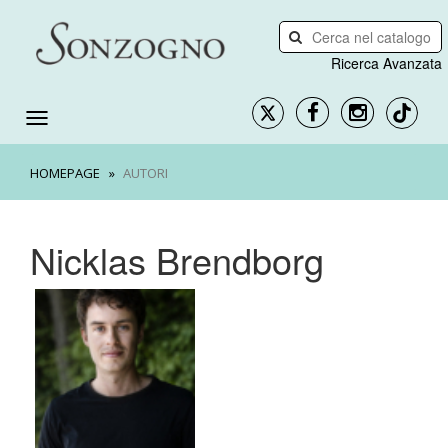
Ricerca Avanzata
HOMEPAGE
AUTORI
Nicklas Brendborg