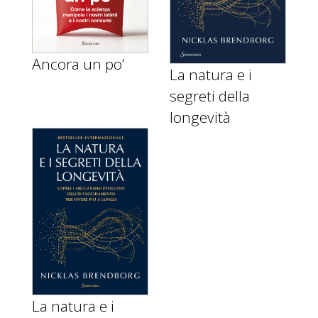
Ancora un po’
La natura e i
segreti della
longevità
La natura e i